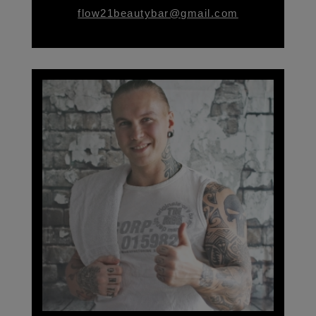
flow21beautybar@gmail.com